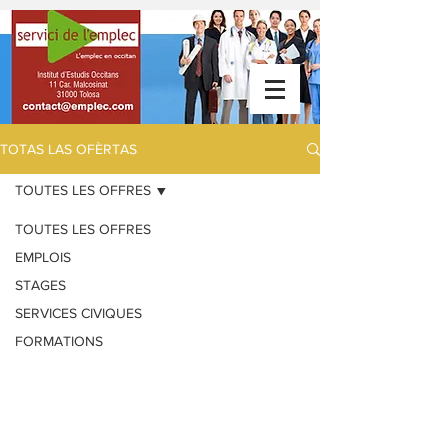
TOTAS LAS OFÈRTAS
TOUTES LES OFFRES
TOUTES LES OFFRES
EMPLOIS
STAGES
SERVICES CIVIQUES
FORMATIONS